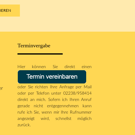
IEREN
Terminvergabe
Hier können Sie direkt einen
oder Sie richten Ihre Anfrage per
Mail
er
oder per Telefon unter 02238/958414
direkt an mich. Sofern ich Ihren Anruf
gerade nicht entgegennehmen kann
rufe ich Sie, wenn mir Ihre Rufnummer
angezeigt wird, schnellst möglich
zurück.