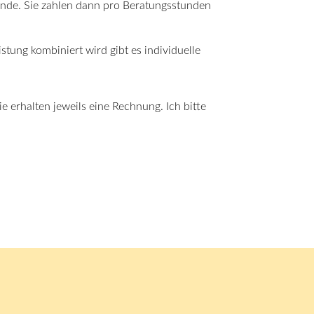
unde. Sie zahlen dann pro Beratungsstunden
tung kombiniert wird gibt es individuelle
erhalten jeweils eine Rechnung. Ich bitte