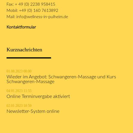
Fax: + 49 (0) 2238 958415
Mobil: +49 (0) 160 7613892
Mail:
info@wellness-in-pulheim.de
Kontaktformular
Kurznachrichten
01.08.2023 00:00
Wieder im Angebot: Schwangeren-Massage und Kurs
Schwangeren-Massage
04.01.2023 11:55
Online Terminvergabe aktiviert
02.01.2023 18:59
Newsletter-System online