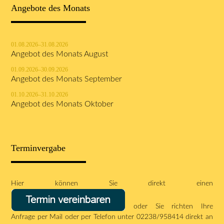
Angebote des Monats
01.08.2026–31.08.2026
Angebot des Monats August
01.09.2026–30.09.2026
Angebot des Monats September
01.10.2026–31.10.2026
Angebot des Monats Oktober
Terminvergabe
Hier können Sie direkt einen
oder Sie richten Ihre
Anfrage per
Mail
oder per Telefon unter 02238/958414 direkt an