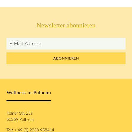
Newsletter abonnieren
E-
Mail-
Adresse
ABONNIEREN
Wellness-in-Pulheim
Kölner Str. 25a
50259 Pulheim
Tel.: + 49 (0) 2238 958414