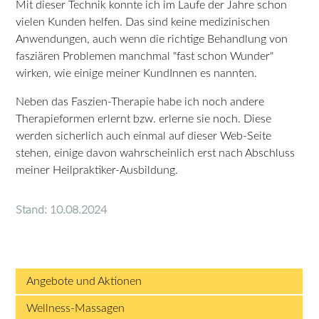
Mit dieser Technik konnte ich im Laufe der Jahre schon
vielen Kunden helfen. Das sind keine medizinischen
Anwendungen, auch wenn die richtige Behandlung von
fasziären Problemen manchmal "fast schon Wunder"
wirken, wie einige meiner KundInnen es nannten.
Neben das Faszien-Therapie habe ich noch andere
Therapieformen erlernt bzw. erlerne sie noch. Diese
werden sicherlich auch einmal auf dieser Web-Seite
stehen, einige davon wahrscheinlich erst nach Abschluss
meiner Heilpraktiker-Ausbildung.
Stand: 10.08.2024
Angebote und Aktionen
Wellness-Massagen