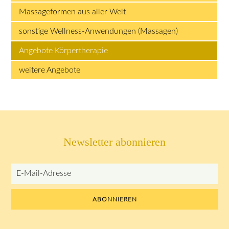
Massageformen aus aller Welt
sonstige Wellness-Anwendungen (Massagen)
Angebote Körpertherapie
weitere Angebote
Newsletter abonnieren
E-
Mail-
Adresse
ABONNIEREN