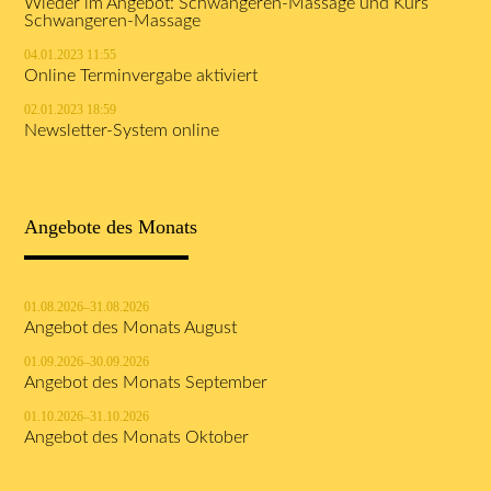
Wieder im Angebot: Schwangeren-Massage und Kurs
Schwangeren-Massage
04.01.2023 11:55
Online Terminvergabe aktiviert
02.01.2023 18:59
Newsletter-System online
Angebote des Monats
01.08.2026–31.08.2026
Angebot des Monats August
01.09.2026–30.09.2026
Angebot des Monats September
01.10.2026–31.10.2026
Angebot des Monats Oktober