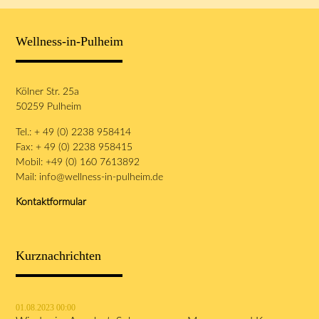
Wellness-in-Pulheim
Kölner Str. 25a
50259 Pulheim
Tel.: + 49 (0) 2238 958414
Fax: + 49 (0) 2238 958415
Mobil: +49 (0) 160 7613892
Mail:
info@wellness-in-pulheim.de
Kontaktformular
Kurznachrichten
01.08.2023 00:00