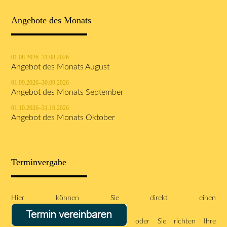
Angebote des Monats
01.08.2026–31.08.2026
Angebot des Monats August
01.09.2026–30.09.2026
Angebot des Monats September
01.10.2026–31.10.2026
Angebot des Monats Oktober
Terminvergabe
Hier können Sie direkt einen
oder Sie richten Ihre