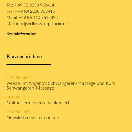
Tel.: + 49 (0) 2238 958414
Fax: + 49 (0) 2238 958415
Mobil: +49 (0) 160 7613892
Mail:
info@wellness-in-pulheim.de
Kontaktformular
Kurznachrichten
01.08.2023 00:00
Wieder im Angebot: Schwangeren-Massage und Kurs
Schwangeren-Massage
04.01.2023 11:55
Online Terminvergabe aktiviert
02.01.2023 18:59
Newsletter-System online