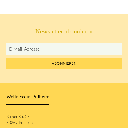
Newsletter abonnieren
E-
Mail-
Adresse
ABONNIEREN
Wellness-in-Pulheim
Kölner Str. 25a
50259 Pulheim