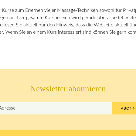
 Kurse zum Erlernen vieler Massage-Techniken sowohl für Privat
egen an. Der gesamte Kursbereich wird gerade überarbeitet. Vie
e lesen Sie aktuell nur den Hinweis, dass die Webseite aktuell üb
er. Wenn Sie an einem Kurs interessiert sind können Sie gern konta
Newsletter abonnieren
ABONN