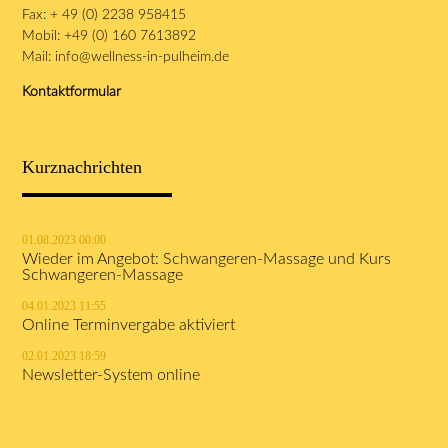
Fax: + 49 (0) 2238 958415
Mobil: +49 (0) 160 7613892
Mail:
info@wellness-in-pulheim.de
Kontaktformular
Kurznachrichten
01.08.2023 00:00
Wieder im Angebot: Schwangeren-Massage und Kurs
Schwangeren-Massage
04.01.2023 11:55
Online Terminvergabe aktiviert
02.01.2023 18:59
Newsletter-System online