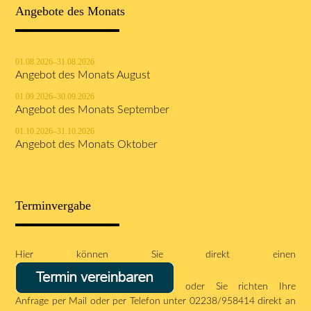
Angebote des Monats
01.08.2026–31.08.2026
Angebot des Monats August
01.09.2026–30.09.2026
Angebot des Monats September
01.10.2026–31.10.2026
Angebot des Monats Oktober
Terminvergabe
Hier können Sie direkt einen
oder Sie richten Ihre
Anfrage per
Mail
oder per Telefon unter 02238/958414 direkt an