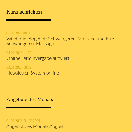
Kurznachrichten
01.08.2023 00:00
Wieder im Angebot: Schwangeren-Massage und Kurs
Schwangeren-Massage
04.01.2023 11:55
Online Terminvergabe aktiviert
02.01.2023 18:59
Newsletter-System online
Angebote des Monats
01.08.2026–31.08.2026
Angebot des Monats August