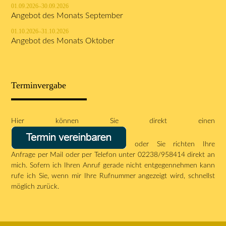
01.09.2026–30.09.2026
Angebot des Monats September
01.10.2026–31.10.2026
Angebot des Monats Oktober
Terminvergabe
Hier können Sie direkt einen
oder Sie richten Ihre
Anfrage per
Mail
oder per Telefon unter 02238/958414 direkt an
mich. Sofern ich Ihren Anruf gerade nicht entgegennehmen kann
rufe ich Sie, wenn mir Ihre Rufnummer angezeigt wird, schnellst
möglich zurück.