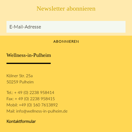
Newsletter abonnieren
E-Mail-Adresse
ABONNIEREN
Wellness-in-Pulheim
Kölner Str. 25a
50259 Pulheim
Tel.: + 49 (0) 2238 958414
Fax: + 49 (0) 2238 958415
Mobil: +49 (0) 160 7613892
Mail:
info@wellness-in-pulheim.de
Kontaktformular