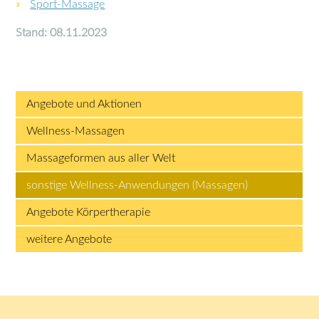
Sport-Massage
Stand: 08.11.2023
Angebote und Aktionen
Wellness-Massagen
Massageformen aus aller Welt
sonstige Wellness-Anwendungen (Massagen)
Angebote Körpertherapie
weitere Angebote