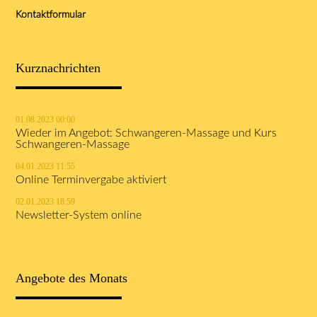
Kontaktformular
Kurznachrichten
01.08.2023 00:00
Wieder im Angebot: Schwangeren-Massage und Kurs
Schwangeren-Massage
04.01.2023 11:55
Online Terminvergabe aktiviert
02.01.2023 18:59
Newsletter-System online
Angebote des Monats