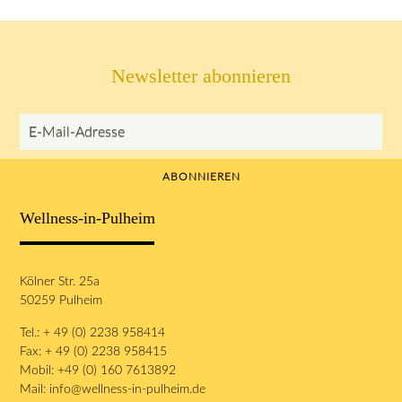
Newsletter abonnieren
E-Mail-Adresse
ABONNIEREN
Wellness-in-Pulheim
Kölner Str. 25a
50259 Pulheim
Tel.: + 49 (0) 2238 958414
Fax: + 49 (0) 2238 958415
Mobil: +49 (0) 160 7613892
Mail:
info@wellness-in-pulheim.de