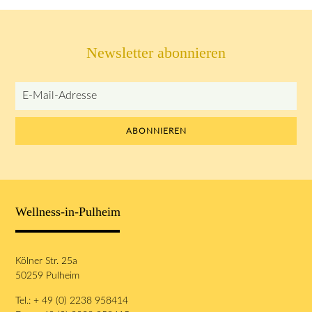
Newsletter abonnieren
E-
Mail-
Adresse
ABONNIEREN
Wellness-in-Pulheim
Kölner Str. 25a
50259 Pulheim
Tel.: + 49 (0) 2238 958414