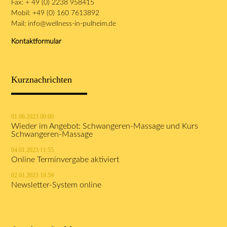
Fax: + 49 (0) 2238 958415
Mobil: +49 (0) 160 7613892
Mail:
info@wellness-in-pulheim.de
Kontaktformular
Kurznachrichten
01.08.2023 00:00
Wieder im Angebot: Schwangeren-Massage und Kurs
Schwangeren-Massage
04.01.2023 11:55
Online Terminvergabe aktiviert
02.01.2023 18:59
Newsletter-System online