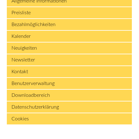
Allgemeine Informationen
Preisliste
Bezahlmöglichkeiten
Kalender
Neuigkeiten
Newsletter
Kontakt
Benutzerverwaltung
Downloadbereich
Datenschutzerklärung
Cookies