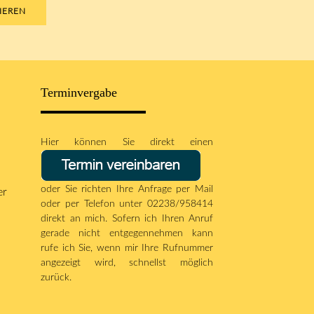
IEREN
Terminvergabe
Hier können Sie direkt einen
oder Sie richten Ihre Anfrage per
Mail
er
oder per Telefon unter 02238/958414
direkt an mich. Sofern ich Ihren Anruf
gerade nicht entgegennehmen kann
rufe ich Sie, wenn mir Ihre Rufnummer
angezeigt wird, schnellst möglich
zurück.